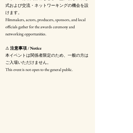
式および交流・ネットワーキングの機会を設
けます。
Filmmakers, actors, producers, sponsors, and local 
officials gather for the awards ceremony and 
networking opportunities.
⚠️ 
注意事項 / Notice
本イベントは関係者限定のため、一般の方は
ご入場いただけません。
This event is not open to the general public.