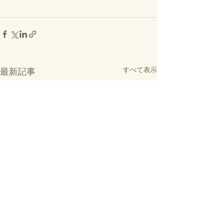
すべて表示
最新記事