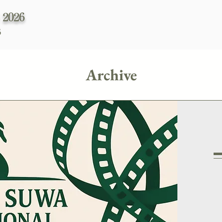
2026
3
Archive